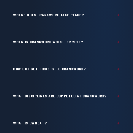
WHERE DOES CRANKWORX TAKE PLACE?
WHEN IS CRANKWORX WHISTLER 2026?
HOW DO I GET TICKETS TO CRANKWORX?
WHAT DISCIPLINES ARE COMPETED AT CRANKWORX?
WHAT IS CWNEXT?