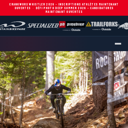
CRANKWORX WHISTLER 2026 - INSCRIPTIONS ATHLÈTES MAINTENANT
OUVERTES
·
DÉFI PHOTO DEEP SUMMER 2026 – CANDIDATURES
MAINTENANT OUVERTES