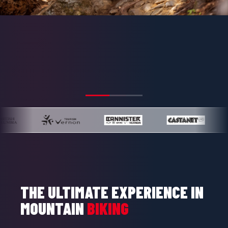
CIRCUIT MONDIAL CRANKWORX
THE ULTIMATE EXPERIENCE IN
MOUNTAIN
BIKING