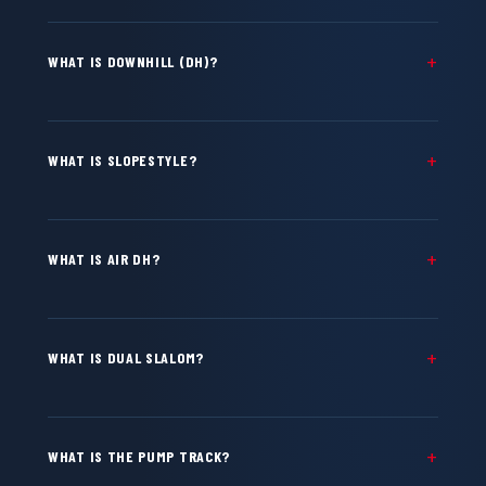
WHAT IS DOWNHILL (DH)?
WHAT IS SLOPESTYLE?
WHAT IS AIR DH?
WHAT IS DUAL SLALOM?
WHAT IS THE PUMP TRACK?